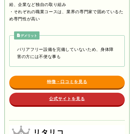
給、企業など独自の取り組み
・それぞれの職業コースは、業界の専門家で固めているた
め専門性が高い
デメリット
バリアフリー設備を完備していないため、身体障
害の方には不便な事も
特徴・口コミを見る
公式サイトを見る
リタリコ