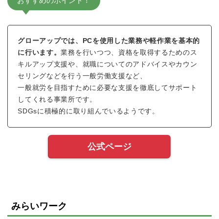
おすすめのポイント！
グローアップでは、PCを使用した業務や軽作業を基本的
に行います。
業務を行いつつ、資格を取得するためのス
キルアップ支援や、就職についてのアドバイスやカウン
セリングなどを行う一般労働支援など、
一般就労を目指すために必要な支援を徹底してサポート
してくれる事業所です。
SDGsに積極的に取り組んでいるようです。
公式ページ
みらいワーク