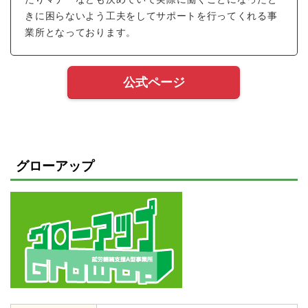
きに困らないよう工夫をしてサポートを行ってくれる事
業所となっております。
公式ページ
グローアップ