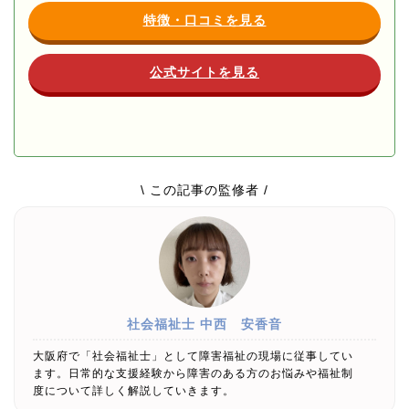
特徴・口コミを見る
公式サイトを見る
\ この記事の監修者 /
社会福祉士
中西 安香音
大阪府で「社会福祉士」として障害福祉の現場に従事してい
ます。日常的な支援経験から障害のある方のお悩みや福祉制
度について詳しく解説していきます。