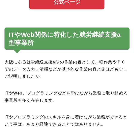
公式ページ
ITやWeb関係に特化した就労継続支援a
型事業所
大阪にある就労継続支援a型の作業内容として、軽作業やＰＣ
でのデータ入力、清掃などが基本的な作業内容と先ほども少し
ご説明しましたが、
ITやWeb、プログラミングなどを学びながら業務に取り組める
事業所も多く存在します。
ITやプログラミングのスキルを身に着けながら業務ができると
いう事は、あまり経験できることではありません。