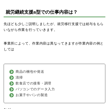
就労継続支援a型での仕事内容は？
先ほども少しご説明しましたが、就労移行支援では給与をもら
いながら作業を行っていきます。
事業所によって、作業内容は異なってきますが作業内容の例と
しては
商品の梱包や発送
清掃
飲食店での接客・調理
パソコンでのデータ入力
お菓子やパンの製造