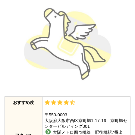
おすすめ度
〒550-0003
大阪府大阪市西区京町堀1-17-16 京町堀セ
ンタービルディング301
大阪メトロ四つ橋線 肥後橋駅7番出