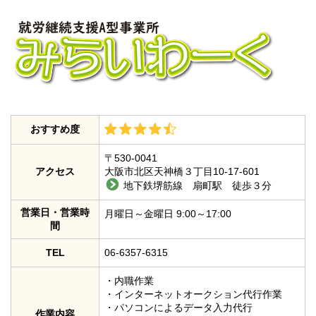
おすすめ度
〒530-0041
アクセス
大阪市北区天神橋３丁目10-17-601
地下鉄堺筋線 扇町駅 徒歩３分
営業日・営業時
月曜日～金曜日 9:00～17:00
間
TEL
06-6357-6315
・内職作業
・インターネットオークション代行作業
・パソコンによるデータ入力代行
作業内容