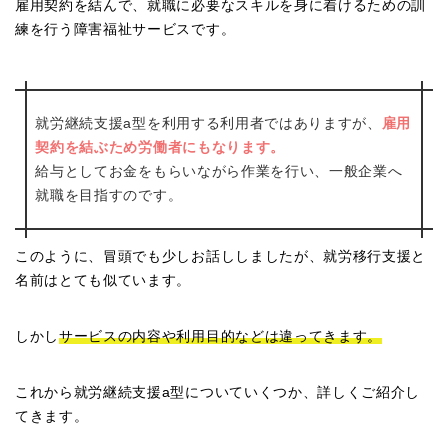
雇用契約を結んで、就職に必要なスキルを身に着けるための訓
練を行う障害福祉サービスです。
就労継続支援a型を利用する利用者ではありますが、
雇用
契約を結ぶため労働者にもなります。
給与としてお金をもらいながら作業を行い、一般企業へ
就職を目指すのです。
このように、冒頭でも少しお話ししましたが、就労移行支援と
名前はとても似ています。
しかし
サービスの内容や利用目的などは違ってきます。
これから就労継続支援a型についていくつか、詳しくご紹介し
てきます。