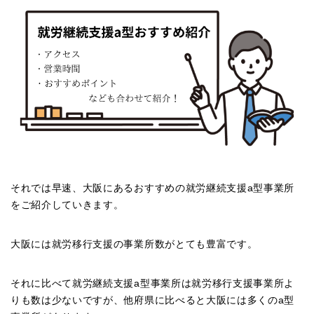
それでは早速、大阪にあるおすすめの就労継続支援a型事業所
をご紹介していきます。
大阪には就労移行支援の事業所数がとても豊富です。
それに比べて就労継続支援a型事業所は就労移行支援事業所よ
りも数は少ないですが、他府県に比べると大阪には多くのa型