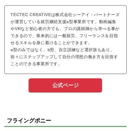
TECTEC CREATIVEは株式会社シーアイ・パートナーズ
が運営している就労継続支援a型事業所です。動画編集
やVRなど初心者の方でも、プロの講師陣から学べる事が
できるので、将来的には一般就労、フリーランスを目指
せるスキルを身に着けることができます。
a型のみではなく、b型、自立訓練など選択肢もあり、
徐々にステップアップして自分の理想の働き方を目指す
ことのできる事業所です。
公式ページ
フライングポニー