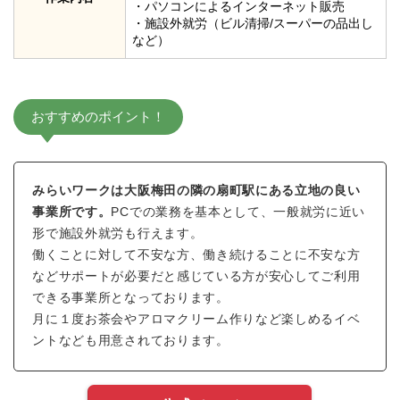
・パソコンによるインターネット販売
・施設外就労（ビル清掃/スーパーの品出し
など）
おすすめのポイント！
みらいワークは大阪梅田の隣の扇町駅にある立地の良い
事業所です。
PCでの業務を基本として、一般就労に近い
形で施設外就労も行えます。
働くことに対して不安な方、働き続けることに不安な方
などサポートが必要だと感じている方が安心してご利用
できる事業所となっております。
月に１度お茶会やアロマクリーム作りなど楽しめるイベ
ントなども用意されております。