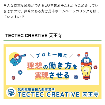
そんな貴重な経験ができるa型事業所をこれからご紹介してい
きますので、興味のある方は是非ホームページのリンクも貼っ
ていますので
TECTEC CREATIVE 天王寺