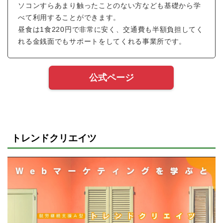
ソコンすらあまり触ったことのない方なども基礎から学
べて利用することができます。
昼食は1食220円で非常に安く、交通費も半額負担してく
れる金銭面でもサポートをしてくれる事業所です。
公式ページ
トレンドクリエイツ