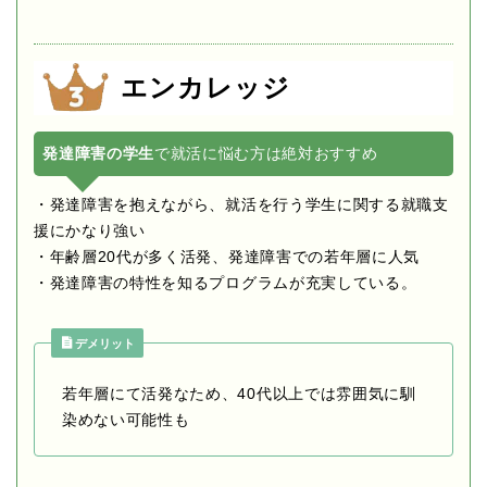
エンカレッジ
発達障害の学生
で就活に悩む方は絶対おすすめ
・発達障害を抱えながら、就活を行う学生に関する就職支
援にかなり強い
・年齢層20代が多く活発、発達障害での若年層に人気
・発達障害の特性を知るプログラムが充実している。
デメリット
若年層にて活発なため、40代以上では雰囲気に馴
染めない可能性も