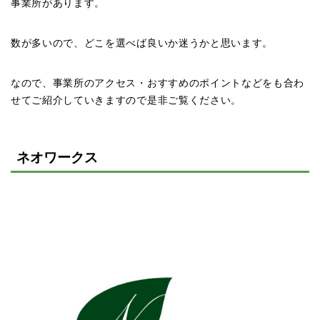
事業所があります。
数が多いので、どこを選べば良いか迷うかと思います。
なので、事業所のアクセス・おすすめのポイントなどをも合わ
せてご紹介していきますので是非ご覧ください。
ネオワークス