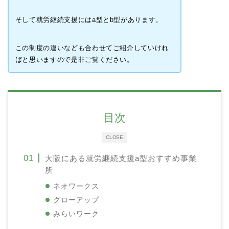
そして就労継続支援にはa型とb型があります。
この制度の違いなども合わせてご紹介していけれ
ばと思いますので是非ご覧ください。
目次
CLOSE
大阪にある就労継続支援a型おすすめ事業
所
ネオワークス
グローアップ
みらいワーク