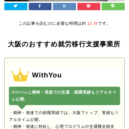
この記事を読むのに必要な時間は約
11 分
です。
大阪のおすすめ就労移行支援事業所
WithYou
WithYouは
精神・発達での支援・就職実績もリアルタイ
ム公開。
・精神・発達での就職実績では、大阪でトップ。実績もリ
アルタイム公開。
・精神・発達に特化し、心理プログラムや交通費全額支