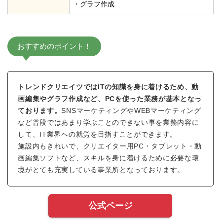
・グラフ作成
おすすめのポイント！
トレンドクリエイツではITの知識を身に着けるため、動
画編集やグラフ作成など、PCを使った業務が基本となっ
ております。
SNSマーケティングやWEBマーケティング
など普段ではあまり学ぶことのできない事を業務内容に
して、IT業界への就労を目指すことができます。
施設内もきれいで、クリエイター用PC​・タブレット・動
画編集ソフトなど、スキルを身に着けるために必要な環
境がとても充実している事業所となっております。
公式ページ