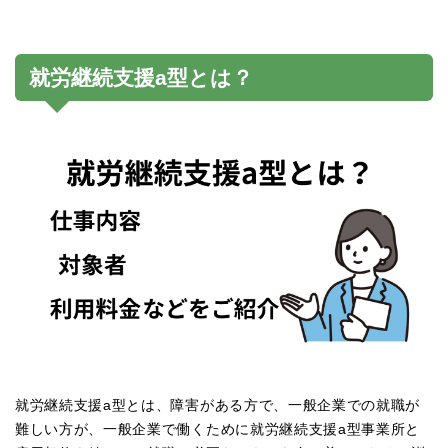
就労継続支援a型とは？
就労継続支援a型とは、障害がある方で、一般企業での就職が
難しい方が、一般企業で働くために就労継続支援a型事業所と