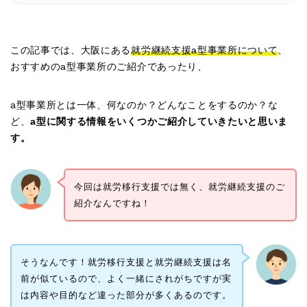
この記事では、大阪にある
就労継続支援a型事業所について
、
おすすめのa型事業所のご紹介であったり、
a型事業所とは一体、何なのか？どんなことをするのか？な
ど、
a型に関する情報をいくつかご紹介していきたいと思いま
す。
今回は就労移行支援では無く、就労継続支援のご
紹介なんですね！
そうなんです！就労移行支援と就労継続支援は名
前が似ているので、よく一緒にされがちですが実
は内容や目的など違った部分が多くあるのです。