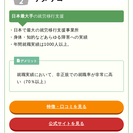
日本最大手
の就労移行支援
・日本で最大の就労移行支援事業所
・身体・知的などあらゆる障害への実績
・年間就職実績は1000人以上。
デメリット
就職実績において、非正規での就職率が非常に高
い（70％以上）
特徴・口コミを見る
公式サイトを見る