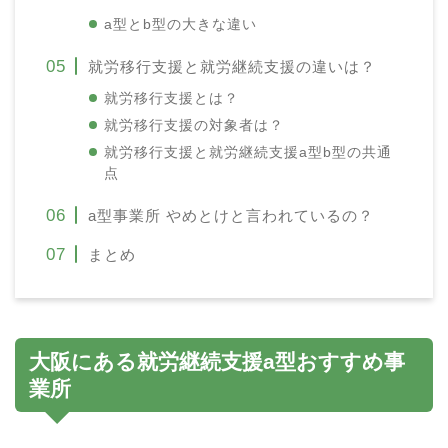
a型とb型の大きな違い
就労移行支援と就労継続支援の違いは？
就労移行支援とは？
就労移行支援の対象者は？
就労移行支援と就労継続支援a型b型の共通
点
a型事業所 やめとけと言われているの？
まとめ
大阪にある就労継続支援a型おすすめ事
業所