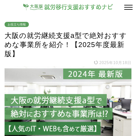
お役立ち情報
大阪の就労継続支援a型で絶対おすす
めな事業所を紹介！【2025年度最新
版】
2025年10月18日