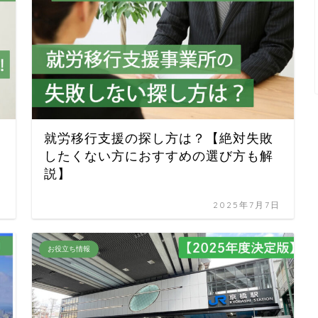
就労移行支援の探し方は？【絶対失敗
したくない方におすすめの選び方も解
説】
日
2025年7月7日
お役立ち情報