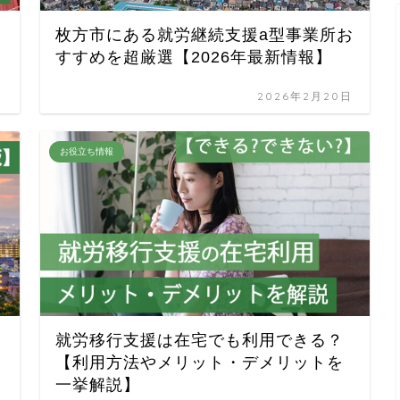
枚方市にある就労継続支援a型事業所お
すすめを超厳選【2026年最新情報】
日
2026年2月20日
お役立ち情報
就労移行支援は在宅でも利用できる？
【利用方法やメリット・デメリットを
一挙解説】