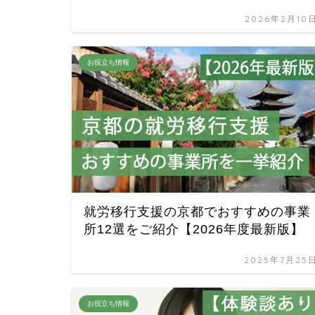
2026年2月10
お役立ち情報
就労移行支援の京都でおすすめの事業
所12選をご紹介【2026年度最新版】
2025年7月25
お役立ち情報