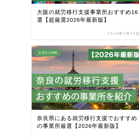
大阪の就労移行支援事業所おすすめ16
選【超厳選2026年最新版】
2026年7月30
お役立ち情報
奈良県にある就労移行支援でおすすめ
の事業所厳選【2026年最新版】