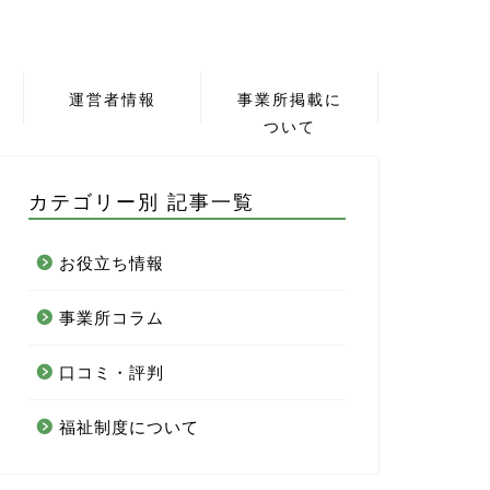
運営者情報
事業所掲載に
ついて
カテゴリー別 記事一覧
お役立ち情報
事業所コラム
口コミ・評判
福祉制度について