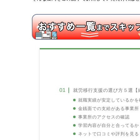
就労移行支援の選び方５選【
就職実績が安定しているかを
金銭面での支給がある事業所
事業所のアクセスの確認
学習内容が自分と合ってるか
ネットで口コミや評判を見る