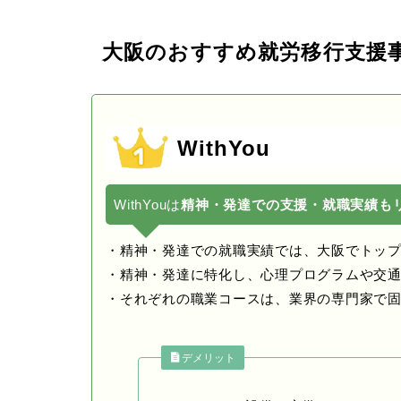
大阪のおすすめ就労移行支援
WithYou
WithYouは
精神・発達での支援・就職実績も
・精神・発達での就職実績では、大阪でトッ
・精神・発達に特化し、心理プログラムや交
・それぞれの職業コースは、業界の専門家で
デメリット