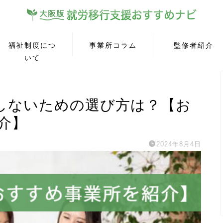
福祉制度につ
事業所コラム
監修者紹介
いて
しないための選び方は？【お
介】
2024年8月4日