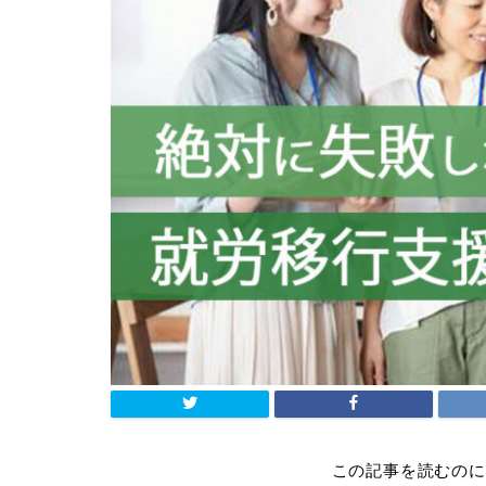
この記事を読むのに