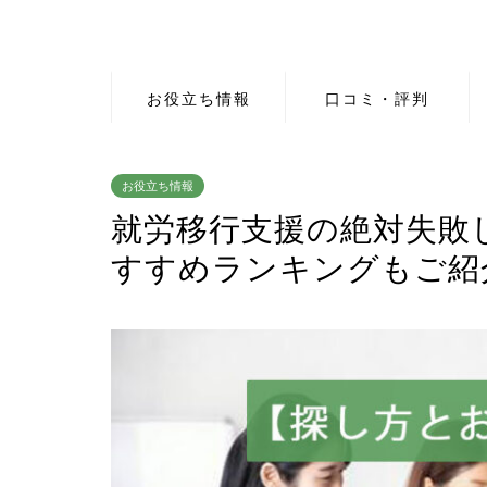
お役立ち情報
口コミ・評判
お役立ち情報
就労移行支援の絶対失敗
すすめランキングもご紹