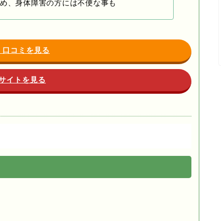
め、身体障害の方には不便な事も
・口コミを見る
サイトを見る