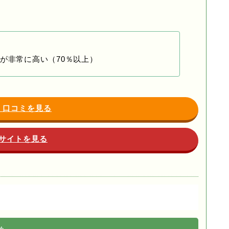
が非常に高い（70％以上）
・口コミを見る
サイトを見る