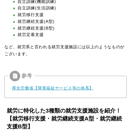
自立訓練(機能訓練)
自立訓練(生活訓練)
就労移行支援
就労継続支援(A型)
就労継続支援(B型)
就労定着支援
など、就労系と言われる就労支援施設には以上のようなものが
ございます。
厚生労働省【障害福祉サービス等の体系】
就労に特化した3種類の就労支援施設を紹介！
【就労移行支援・就労継続支援A型・就労継続
支援B型】