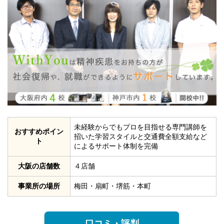
未経験からでもプロを目指せる専門講師を
おすすめポイン
招いた学習スタイルと交通費全額支給など
ト
によるサポート体制を完備
大阪の店舗数
４店舗
事業所の場所
梅田・扇町・堺筋・本町
口コミ・評判