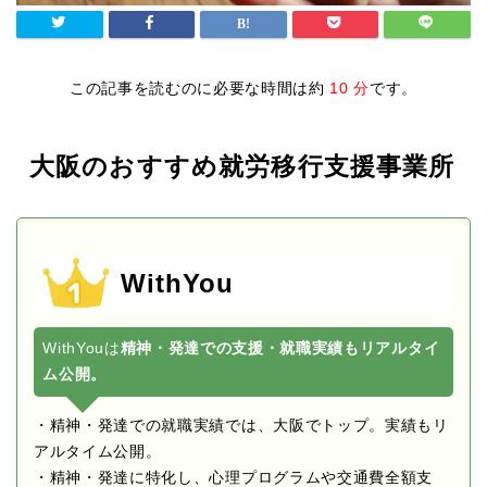
この記事を読むのに必要な時間は約
10 分
です。
大阪のおすすめ就労移行支援事業所
WithYou
WithYouは
精神・発達での支援・就職実績もリアルタイ
ム公開。
・精神・発達での就職実績では、大阪でトップ。実績もリ
アルタイム公開。
・精神・発達に特化し、心理プログラムや交通費全額支