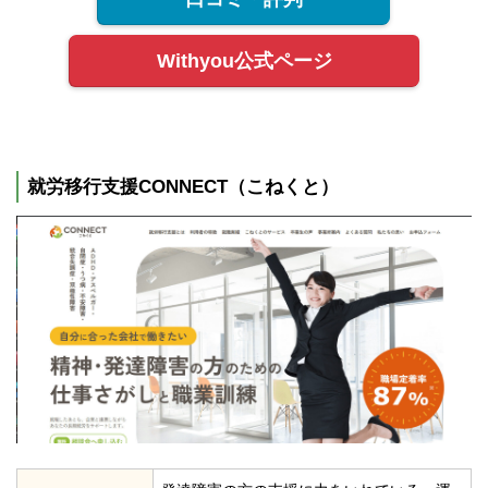
Withyou公式ページ
就労移行支援CONNECT（こねくと）