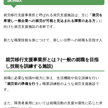
就労移行支援事業所と呼ばれる就労支援施設は、主に
「就労を
希望し一般企業への就労が可能と見込まれる障害のある方」
に
向けた就労支援施設の名称です。
新たな職業技能を身につけて、新しい分野への就職を目指す人
就労移行支援事業所とは？(一般の就職を目指
し技能を訓練する施設)
就職に必要な知識や能力に加え、生活機能や自立訓練を行い
「就労前の準備を行う」
職業訓練校のような就労支援施設で
す。
また、障害者雇用においては就職活動の支援や適性に応じた求