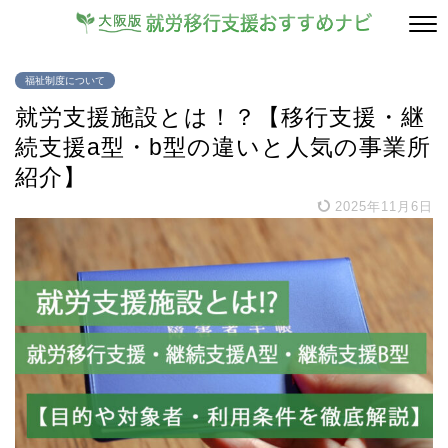
福祉制度について
就労支援施設とは！？【移行支援・継
続支援a型・b型の違いと人気の事業所
紹介】
2025年11月6日