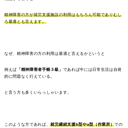
精神障害の方が就労支援施設の利用はもちろん可能でありむし
ろ最適とも言えます。
なぜ、精神障害の方の利用は最適と言えるかというと
例えば
「精神障害者手帳３級」
であれば中には日常生活は自発
的に問題なく行えている。
と言う方も多くいらっしゃいます。
このような方であれば、
就労継続支援b型やa型（作業所）
での