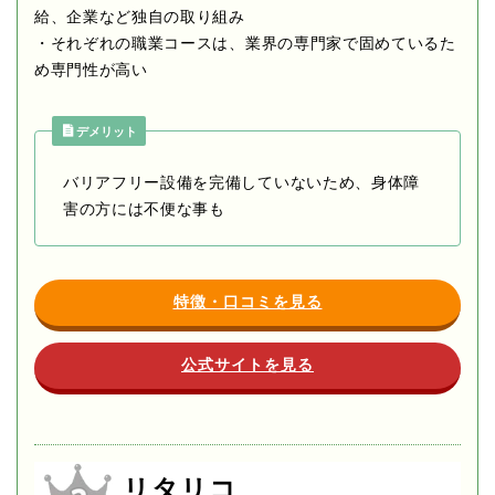
給、企業など独自の取り組み
・それぞれの職業コースは、業界の専門家で固めているた
め専門性が高い
デメリット
バリアフリー設備を完備していないため、身体障
害の方には不便な事も
特徴・口コミを見る
公式サイトを見る
リタリコ