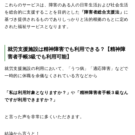
これらのサービスは、障害のある人の日常生活および社会生活
を総合的に支援することを目的とした
「障害者総合支援法」
に
基づき提供されるものでありしっかりと法的根拠のもとに定め
された福祉サービスとなります。
就労支援施設は精神障害でも利用できる？【精神障
害者手帳3級でも利用可能】
就労支援施設の利用において、「うつ病」「適応障害」などで
一時的に休職を余儀なくされている方などから
「私は利用対象となりますか？」
や
「精神障害者手帳３級なん
ですが利用できますか？」
と言った声を非常に多くいただきます。
結論から言うと！