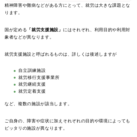
精神障害や難病などがある方にとって、就労は大きな課題とな
ります。
国が定める
「就労支援施設」
にはそれぞれ、利用目的や利用対
象者などが異なります。
就労支援施設と呼ばれるものは、詳しくは後述しますが
自立訓練施設
就労移行支援事業所
就労継続支援
就労定着支援
など、複数の施設が該当します。
ご自身の、障害や症状に加えそれぞれの目的や環境によっても
ピッタリの施設が異なります。