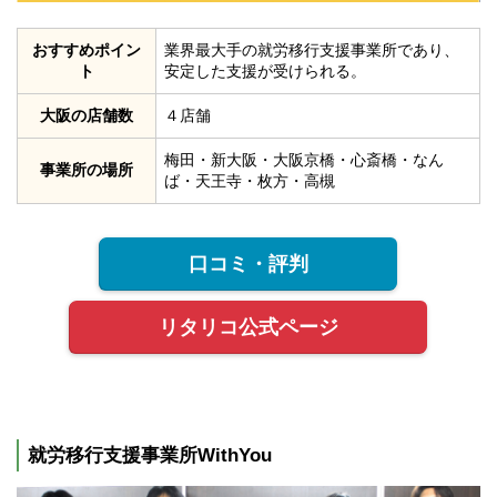
おすすめポイン
業界最大手の就労移行支援事業所であり、
ト
安定した支援が受けられる。
大阪の店舗数
４店舗
梅田・新大阪・大阪京橋・心斎橋・なん
事業所の場所
ば・天王寺・枚方・高槻
口コミ・評判
リタリコ公式ページ
就労移行支援事業所WithYou