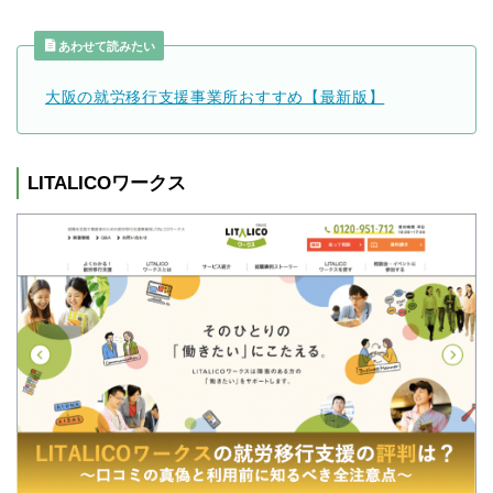
あわせて読みたい
大阪の就労移行支援事業所おすすめ【最新版】
LITALICOワークス