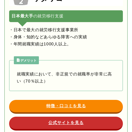
日本最大手
の就労移行支援
・日本で最大の就労移行支援事業所
・身体・知的などあらゆる障害への実績
・年間就職実績は1000人以上。
デメリット
就職実績において、非正規での就職率が非常に高
い（70％以上）
特徴・口コミを見る
公式サイトを見る