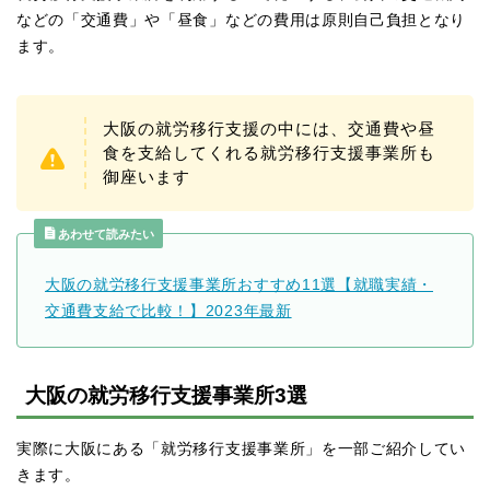
などの「交通費」や「昼食」などの費用は原則自己負担となり
ます。
大阪の就労移行支援の中には、交通費や昼
食を支給してくれる就労移行支援事業所も
御座います
あわせて読みたい
大阪の就労移行支援事業所おすすめ11選【就職実績・
交通費支給で比較！】2023年最新
大阪の就労移行支援事業所3選
実際に大阪にある「就労移行支援事業所」を一部ご紹介してい
きます。