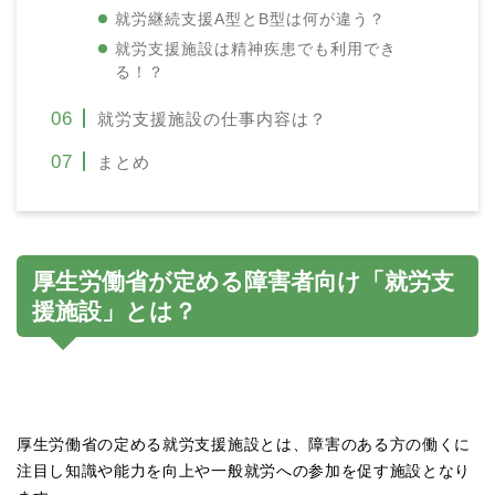
就労継続支援A型とB型は何が違う？
就労支援施設は精神疾患でも利用でき
る！？
就労支援施設の仕事内容は？
まとめ
厚生労働省が定める障害者向け「就労支
援施設」とは？
厚生労働省の定める就労支援施設とは、障害のある方の働くに
注目し知識や能力を向上や一般就労への参加を促す施設となり