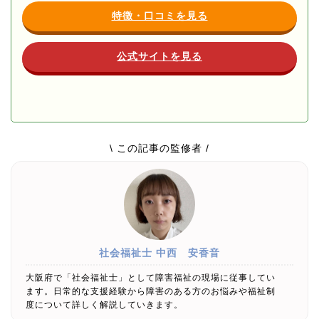
特徴・口コミを見る
公式サイトを見る
\ この記事の監修者 /
社会福祉士
中西 安香音
大阪府で「社会福祉士」として障害福祉の現場に従事してい
ます。日常的な支援経験から障害のある方のお悩みや福祉制
度について詳しく解説していきます。