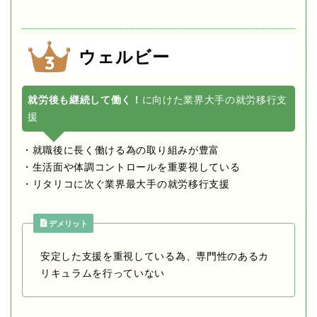
ウェルビー
就労後も継続して働く！
に向けた業界大手の就労移行支
援
・就職後に長く働ける為の取り組みが豊富
・生活面や体調コントロールを重要視している
・リタリコに次ぐ業界最大手の就労移行支援
デメリット
安定した支援を重視している為、専門性のあるカ
リキュラムを行っていない