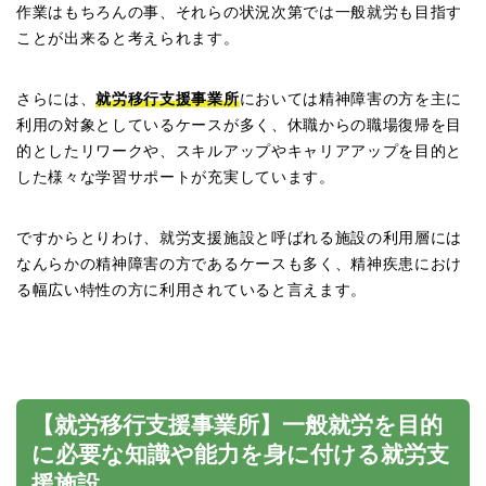
作業はもちろんの事、それらの状況次第では一般就労も目指す
ことが出来ると考えられます。
さらには、
就労移行支援事業所
においては精神障害の方を主に
利用の対象としているケースが多く、休職からの職場復帰を目
的としたリワークや、スキルアップやキャリアアップを目的と
した様々な学習サポートが充実しています。
ですからとりわけ、就労支援施設と呼ばれる施設の利用層には
なんらかの精神障害の方であるケースも多く、精神疾患におけ
る幅広い特性の方に利用されていると言えます。
【就労移行支援事業所】一般就労を目的
に必要な知識や能力を身に付ける就労支
援施設