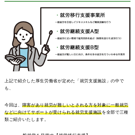
上記で紹介した厚生労働省が定めた「就労支援施設」の中で
も、
今回は、
障害があり就労が難しいとされる方を対象に一般就労
などに向けてサポートが受けられる就労支援施設
を全部で三種
類ご紹介いたします。