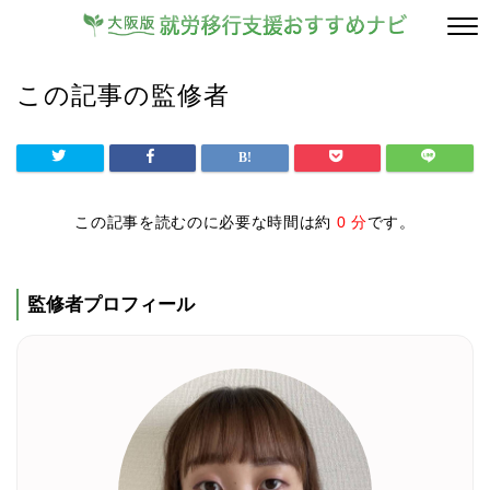
この記事の監修者
この記事を読むのに必要な時間は約
0 分
です。
監修者プロフィール