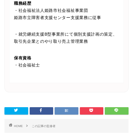
職務経歴
・社会福祉法人姫路市社会福祉事業団
姫路市立障害者支援センター支援業務に従事
・就労継続支援B型事業所にて個別支援計画の策定、
取引先企業とのやり取り売上管理業務
保有資格
・社会福祉士
HOME
この記事の監修者