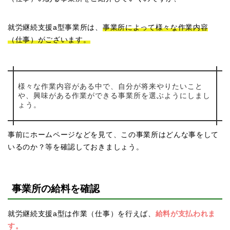
就労継続支援a型事業所は、
事業所によって様々な作業内容
（仕事）がございます。
様々な作業内容がある中で、自分が将来やりたいこと
や、興味がある作業ができる事業所を選ぶようにしまし
ょう。
事前にホームページなどを見て、この事業所はどんな事をして
いるのか？等を確認しておきましょう。
事業所の給料を確認
就労継続支援a型は作業（仕事）を行えば、
給料が支払われま
す。