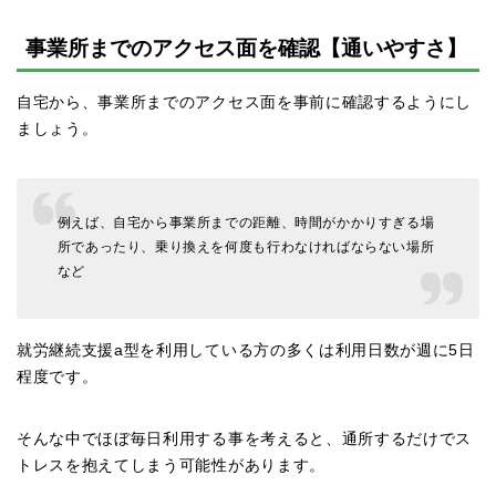
事業所までのアクセス面を確認【通いやすさ】
自宅から、事業所までのアクセス面を事前に確認するようにし
ましょう。
例えば、自宅から事業所までの距離、時間がかかりすぎる場
所であったり、乗り換えを何度も行わなければならない場所
など
就労継続支援a型を利用している方の多くは利用日数が週に5日
程度です。
そんな中でほぼ毎日利用する事を考えると、通所するだけでス
トレスを抱えてしまう可能性があります。