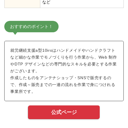
など
おすすめのポイント！
就労継続支援a型10iroはハンドメイドやハンドクラフト
など細かな作業でモノづくりを行う作業から、Web 制作
やDTP デザインなどの専門的なスキルを必要とする作業
がございます。
作成したものをアンテナショップ・SNSで販売するの
で、作成～販売までの一連の流れを作業で身につけれる
事業所です。
公式ページ