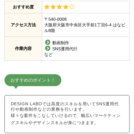
おすすめ度
〒540-0008
アクセス方法
大阪府大阪市中央区大手前1丁目6-4 はなビ
ル8階
動画制作
作業内容
SNS運用代行
など
おすすめのポイント！
DESIGN LABOでは高度のスキルを用いてSNS運用代
行や動画制作などの業務を行います。
様々な案件をこなしていけるので、幅広いマーケティン
グスキルやデザインスキルが身につきます。