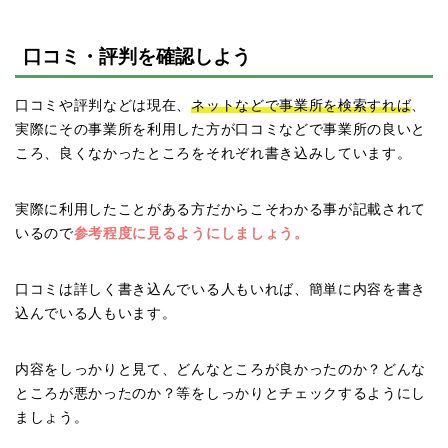
口コミ・評判を確認しよう
口コミや評判などは現在、
ネットなどで事業所を検索すれば
、
実際にその事業所を利用した方が口コミなどで事業所の良いと
ころ、良くなかったところをそれぞれ書き込みしています。
実際に利用したことがある方だからこそわかる事が記載されて
いるので
参考程度に見るようにしましょう。
口コミは詳しく書き込んでいる人もいれば、簡単に内容を書き
込んでいる人もいます。
内容をしっかりと見て、どんなところが良かったのか？どんな
ところが悪かったのか？等をしっかりとチェックするようにし
ましょう。