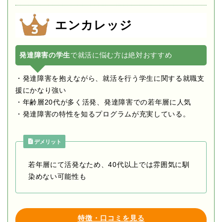
エンカレッジ
発達障害の学生
で就活に悩む方は絶対おすすめ
・発達障害を抱えながら、就活を行う学生に関する就職支
援にかなり強い
・年齢層20代が多く活発、発達障害での若年層に人気
・発達障害の特性を知るプログラムが充実している。
デメリット
若年層にて活発なため、40代以上では雰囲気に馴
染めない可能性も
特徴・口コミを見る