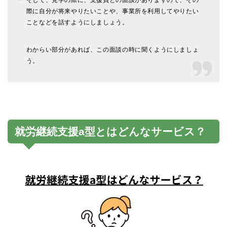
際に自分が将来やりたいことや、事業所を利用してやりたい
ことなどを話すようにしましょう。
わからい部分があれば、この面談の時に聞くようにしましょ
う。
就労継続支援a型とはどんなサービス？