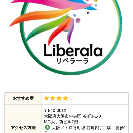
おすすめ度
〒540-0012
大阪府大阪市中央区 谷町3-1-9
MG大手前ビル2階
アクセス方法
大阪メトロ谷町線 谷町四丁目駅 徒歩1