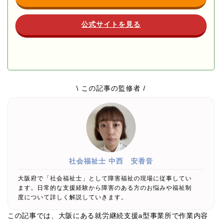
公式サイトを見る
\ この記事の監修者 /
社会福祉士
中西 安香音
大阪府で「社会福祉士」として障害福祉の現場に従事してい
ます。日常的な支援経験から障害のある方のお悩みや福祉制
度について詳しく解説していきます。
この記事では、大阪にある就労継続支援a型事業所で作業内容