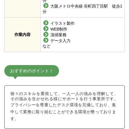
分
大阪メトロ中央線 谷町四丁目駅 徒歩1
分
イラスト製作
WEB制作
作業内容
清掃業務
データ入力
など
おすすめのポイント！
個々のスキルを重視して、一人一人の強みを理解して、
その強みを生かせれる様にサポートを行う事業所です。
プライバシーを尊重したデスク環境を完備しており、集
中して業務に取り組むことができる環境が整っておりま
す。