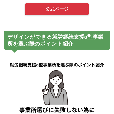
公式ページ
デザインができる就労継続支援a型事業
所を選ぶ際のポイント紹介