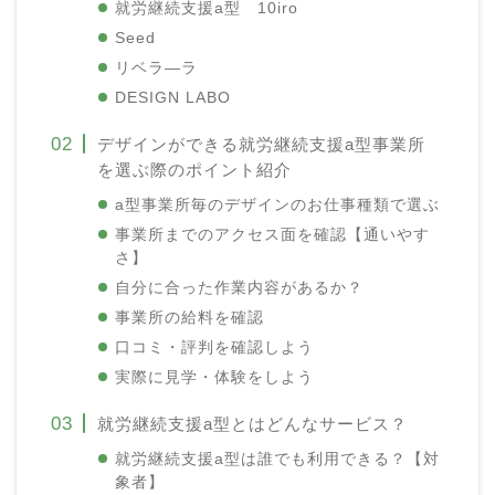
就労継続支援a型 10iro
Seed
リベラ―ラ
DESIGN LABO
デザインができる就労継続支援a型事業所
を選ぶ際のポイント紹介
a型事業所毎のデザインのお仕事種類で選ぶ
事業所までのアクセス面を確認【通いやす
さ】
自分に合った作業内容があるか？
事業所の給料を確認
口コミ・評判を確認しよう
実際に見学・体験をしよう
就労継続支援a型とはどんなサービス？
就労継続支援a型は誰でも利用できる？【対
象者】