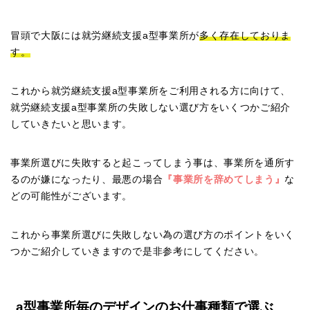
冒頭で大阪には就労継続支援a型事業所が
多く存在しておりま
す。
これから就労継続支援a型事業所をご利用される方に向けて、
就労継続支援a型事業所の失敗しない選び方をいくつかご紹介
していきたいと思います。
事業所選びに失敗すると起こってしまう事は、事業所を通所す
るのが嫌になったり、最悪の場合
『事業所を辞めてしまう』
な
どの可能性がございます。
これから事業所選びに失敗しない為の選び方のポイントをいく
つかご紹介していきますので是非参考にしてください。
a型事業所毎のデザインのお仕事種類で選ぶ