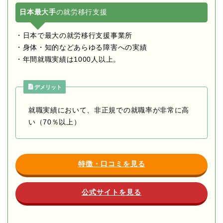
日本最大手
の就労移行支援
・日本で最大の就労移行支援事業所
・身体・知的などあらゆる障害への実績
・年間就職実績は1000人以上。
デメリット
就職実績において、非正規での就職率が非常に高
い（70％以上）
特徴・口コミを見る
公式サイトを見る