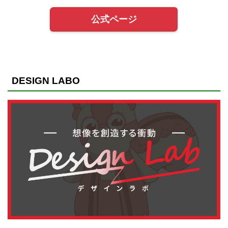
公式ページ
DESIGN LABO