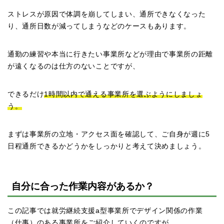
ストレスが原因で体調を崩してしまい、通所できなくなった
り、通所日数が減ってしまうなどのケースもあります。
通勤の練習や本当に行きたい事業所などが理由で事業所の距離
が遠くなるのは仕方のないことですが、
できるだけ
1時間以内で通える事業所を選ぶようにしましょ
う。
まずは事業所の立地・アクセス面を確認して、ご自身が週に5
日程通所できるかどうかをしっかりと考えて決めましょう。
自分に合った作業内容があるか？
この記事では就労継続支援a型事業所でデザイン関係の作業
（仕事）のある事業所をご紹介していくのですが、