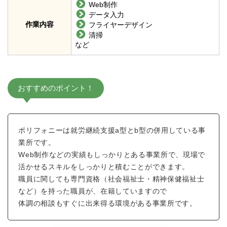
Web制作
データ入力
作業内容
フライヤーデザイン
清掃
など
おすすめのポイント！
ポリフォニーは就労継続支援a型とb型の併用している事
業所です。
Web制作などの実績もしっかりとある事業所で、現場で
活かせるスキルをしっかりと積むことができます。
職員に関しても専門資格（社会福祉士・精神保健福祉士
など）を持った職員が、在籍していますので
体調の相談もすぐに出来得る環境がある事業所です。