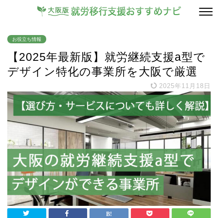
お役立ち情報
【2025年最新版】就労継続支援a型で
デザイン特化の事業所を大阪で厳選
2025年11月18日