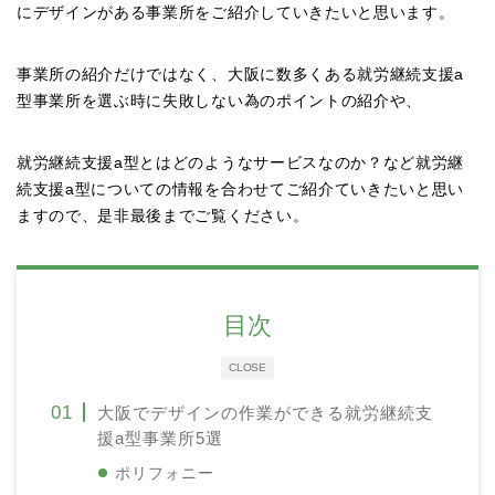
にデザインがある事業所をご紹介していきたいと思います。
事業所の紹介だけではなく、大阪に数多くある就労継続支援a
型事業所を選ぶ時に失敗しない為のポイントの紹介や、
就労継続支援a型とはどのようなサービスなのか？など就労継
続支援a型についての情報を合わせてご紹介ていきたいと思い
ますので、是非最後までご覧ください。
目次
CLOSE
大阪でデザインの作業ができる就労継続支
援a型事業所5選
ポリフォニー