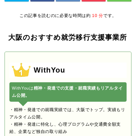
この記事を読むのに必要な時間は約
10 分
です。
大阪のおすすめ就労移行支援事業所
WithYou
WithYouは
精神・発達での支援・就職実績もリアルタイ
ム公開。
・精神・発達での就職実績では、大阪でトップ。実績もリ
アルタイム公開。
・精神・発達に特化し、心理プログラムや交通費全額支
給、企業など独自の取り組み