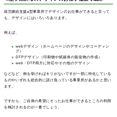
就労継続支援a型事業所でデザインのお仕事ができると言って
も、デザインにはいろいろあります。
例えば、
webデザイン（ホームページのデザインやコーディン
グ）
DTPデザイン（印刷物や紙媒体の販促物の作成）
web・DTP両方に対応やその他のデザイン
などなど、例を挙げればキリがないですが一部に特化している
ものやいずれも総合的に請け負っている事業所があるかと思い
ます。
ですから、ご自身の希望にそったお仕事ができるところの利用
を検討されるのが一番でしょう。