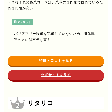
・それぞれの職業コースは、業界の専門家で固めているた
め専門性が高い
デメリット
バリアフリー設備を完備していないため、身体障
害の方には不便な事も
特徴・口コミを見る
公式サイトを見る
リタリコ