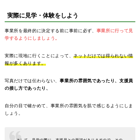
実際に見学・体験をしよう
事業所を最終的に決定する前に事前に必ず、
事業所に行って見
学するようにしましょう。
実際に現地に行くことによって、
ネットだけでは得られない情
報が多くあります。
写真だけでは伝わらない、
事業所の雰囲気であったり、支援員
の接し方であったり、
自分の目で確かめて、事業所の雰囲気を肌で感じるようにしま
しょう。
そして、見学の際に、支援員との面談がありますので、その