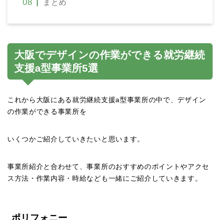
まとめ
大阪でデザインの作業ができる就労継続
支援a型事業所5選
これから大阪にある就労継続支援a型事業所の中で、デザイン
の作業ができる事業所を
いくつかご紹介していきたいと思います。
事業所紹介と合わせて、事業所のおすすめのポイントやアクセ
ス方法・作業内容・時給なども一緒にご紹介していきます。
ポリフォニー