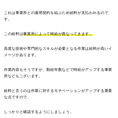
これは事業所との雇用契約を結ぶため給料が支払われるので
す。
この給料は
事業所によって時給が異なってきます。
高度な技術や専門的なスキルが必要となる作業は給料が高いイ
メージがあります。
作業内容もそうですが、勤続年数などで時給がアップする事業
所などもございます。
給料と言うのは作業に対するモチベーションがアップする重要
な点ですので、
しっかりと確認するようにしましょう。