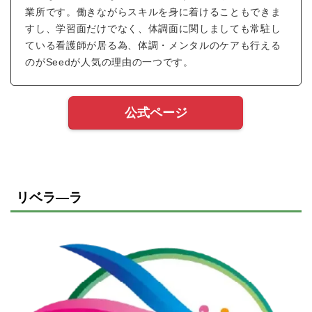
業所です。働きながらスキルを身に着けることもできま
すし、学習面だけでなく、体調面に関しましても常駐し
ている看護師が居る為、体調・メンタルのケアも行える
のがSeedが人気の理由の一つです。
公式ページ
リベラ―ラ