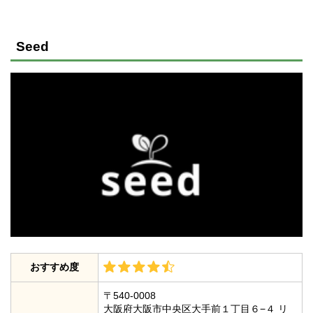
Seed
おすすめ度
〒540-0008
大阪府大阪市中央区大手前１丁目６−４ リ