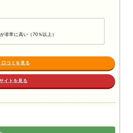
が非常に高い（70％以上）
・口コミを見る
サイトを見る