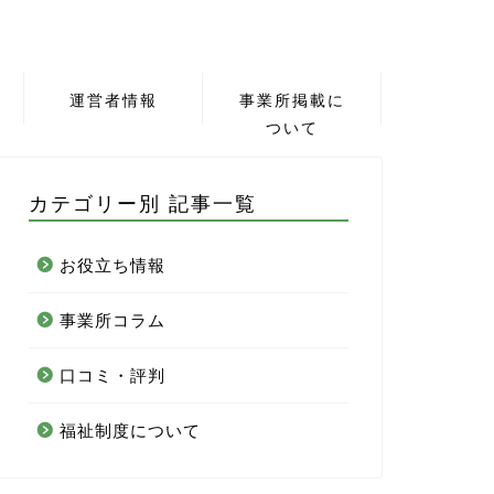
運営者情報
事業所掲載に
ついて
カテゴリー別 記事一覧
お役立ち情報
事業所コラム
口コミ・評判
福祉制度について