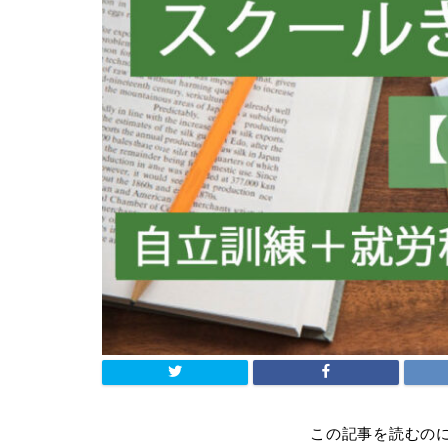
この記事を読むの