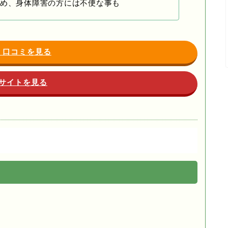
め、身体障害の方には不便な事も
・口コミを見る
サイトを見る