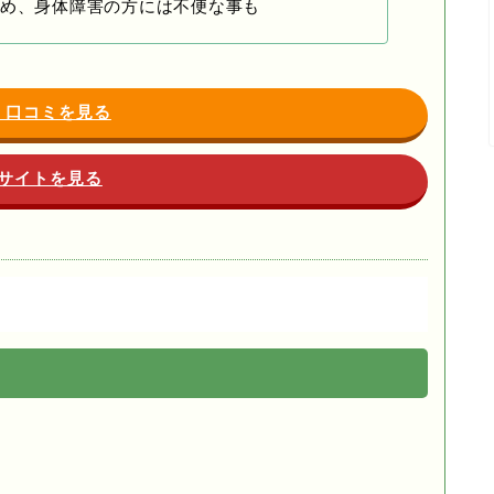
め、身体障害の方には不便な事も
・口コミを見る
サイトを見る