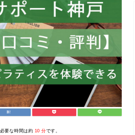
必要な時間は約
10 分
です。