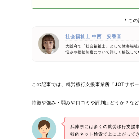
\ こ
社会福祉士
中西 安香音
大阪府で「社会福祉士」として障害福祉
悩みや福祉制度について詳しく解説して
この記事では、就労移行支援事業所「JOTサポ
特徴や強み・弱みや口コミや評判はどうか？な
兵庫県には多くの就労移行支援事
較的ネット検索で上に上がって