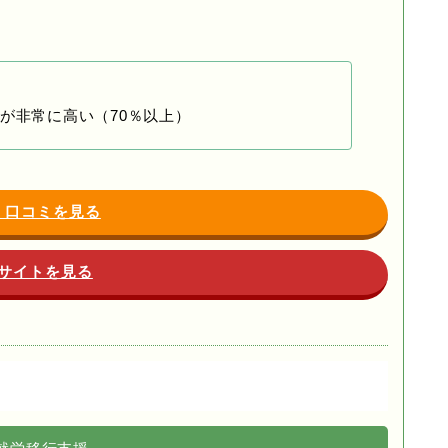
が非常に高い（70％以上）
・口コミを見る
サイトを見る