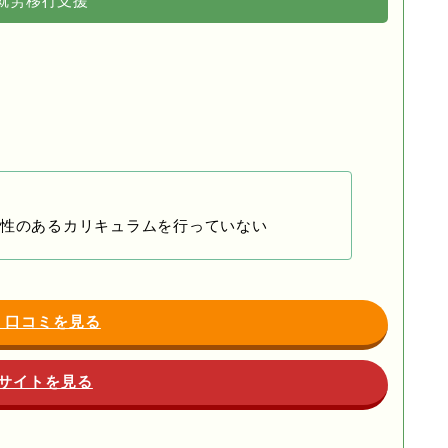
就労移行支援
る
性のあるカリキュラムを行っていない
・口コミを見る
サイトを見る