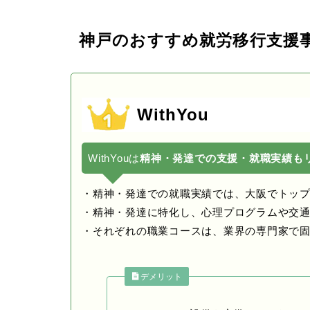
神戸のおすすめ就労移行支援
WithYou
WithYouは
精神・発達での支援・就職実績も
・精神・発達での就職実績では、大阪でトッ
・精神・発達に特化し、心理プログラムや交
・それぞれの職業コースは、業界の専門家で
デメリット