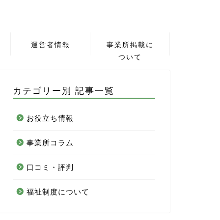
運営者情報
事業所掲載に
ついて
カテゴリー別 記事一覧
お役立ち情報
事業所コラム
口コミ・評判
福祉制度について