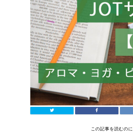
この記事を読むのに