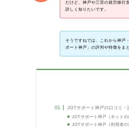
だけど、神戸や三宮の就労移行
詳しく知りたいです。
そうですねでは、これから神戸・
ポート神戸」の評判や特徴をま
JOTサポート神戸の口コミ・
JOTサポート神戸（ネット
JOTサポート神戸（利用者の